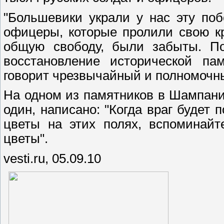
"Большевики украли у нас эту по
офицеры, которые пролили свою к
общую свободу, были забыты. Поэ
восстановление исторической пам
говорит чрезвычайный и полномочн
На одном из памятников в Шампани
один, написано: "Когда враг будет
цветы на этих полях, вспоминайт
цветы".
vesti.ru, 05.09.10