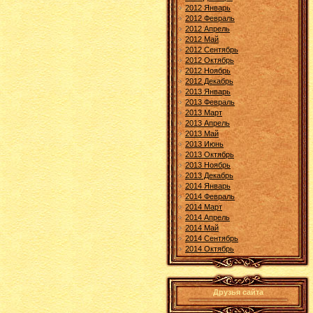
2012 Январь
2012 Февраль
2012 Апрель
2012 Май
2012 Сентябрь
2012 Октябрь
2012 Ноябрь
2012 Декабрь
2013 Январь
2013 Февраль
2013 Март
2013 Апрель
2013 Май
2013 Июнь
2013 Октябрь
2013 Ноябрь
2013 Декабрь
2014 Январь
2014 Февраль
2014 Март
2014 Апрель
2014 Май
2014 Сентябрь
2014 Октябрь
Друзья сайта