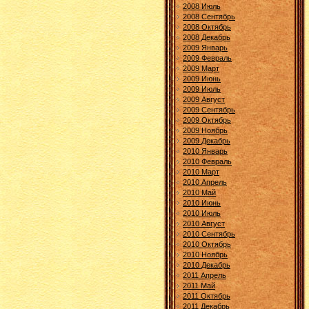
2008 Июль
2008 Сентябрь
2008 Октябрь
2008 Декабрь
2009 Январь
2009 Февраль
2009 Март
2009 Июнь
2009 Июль
2009 Август
2009 Сентябрь
2009 Октябрь
2009 Ноябрь
2009 Декабрь
2010 Январь
2010 Февраль
2010 Март
2010 Апрель
2010 Май
2010 Июнь
2010 Июль
2010 Август
2010 Сентябрь
2010 Октябрь
2010 Ноябрь
2010 Декабрь
2011 Апрель
2011 Май
2011 Октябрь
2011 Декабрь