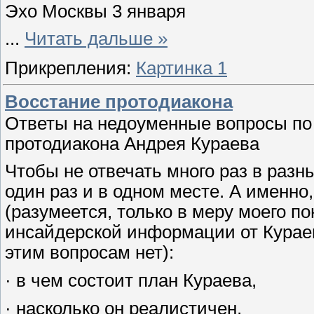
Эхо Москвы 3 января
...
Читать дальше »
Прикрепления:
Картинка 1
Восстание протодиакона
Ответы на недоуменные вопросы по
протодиакона Андрея Кураева
Чтобы не отвечать много раз в разн
один раз и в одном месте. А именно
(разумеется, только в меру моего по
инсайдерской информации от Кураев
этим вопросам нет):
· в чем состоит план Кураева,
· насколько он реалистичен,