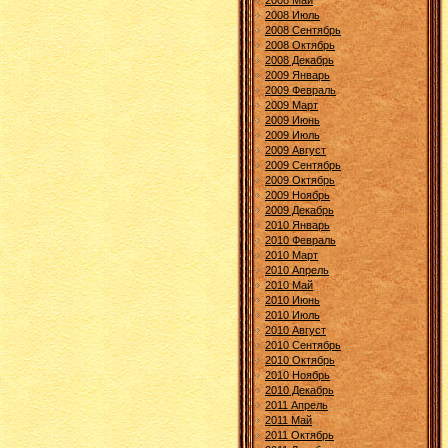
2008 Май
2008 Июль
2008 Сентябрь
2008 Октябрь
2008 Декабрь
2009 Январь
2009 Февраль
2009 Март
2009 Июнь
2009 Июль
2009 Август
2009 Сентябрь
2009 Октябрь
2009 Ноябрь
2009 Декабрь
2010 Январь
2010 Февраль
2010 Март
2010 Апрель
2010 Май
2010 Июнь
2010 Июль
2010 Август
2010 Сентябрь
2010 Октябрь
2010 Ноябрь
2010 Декабрь
2011 Апрель
2011 Май
2011 Октябрь