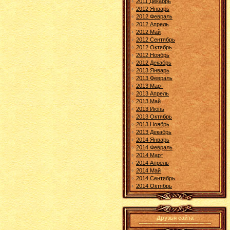
2011 Декабрь
2012 Январь
2012 Февраль
2012 Апрель
2012 Май
2012 Сентябрь
2012 Октябрь
2012 Ноябрь
2012 Декабрь
2013 Январь
2013 Февраль
2013 Март
2013 Апрель
2013 Май
2013 Июнь
2013 Октябрь
2013 Ноябрь
2013 Декабрь
2014 Январь
2014 Февраль
2014 Март
2014 Апрель
2014 Май
2014 Сентябрь
2014 Октябрь
Друзья сайта