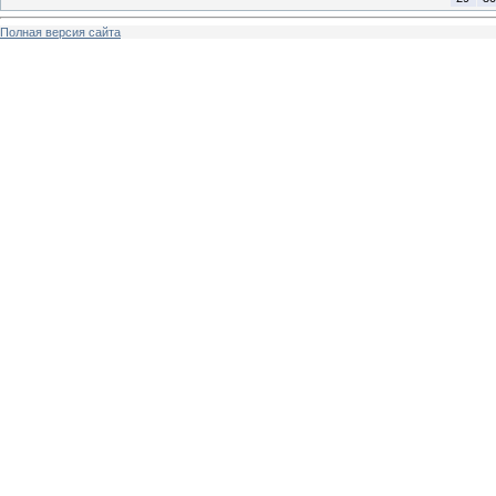
Полная версия сайта