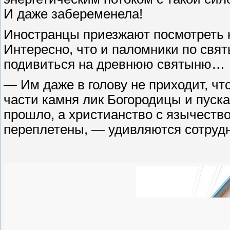
И даже забеременела!
Иностранцы приезжают посмотреть 
Интересно, что и паломники по св
подивиться на древнюю святыню…
— Им даже в голову не приходит, что
части камня лик Богородицы и пуск
прошло, а христианство с язычество
переплетены, — удивляются сотрудн