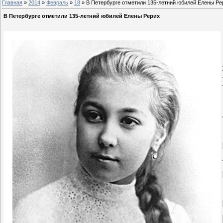
Главная
»
2014
»
Февраль
»
18
» В Петербурге отметили 135-летний юбилей Елены Ре
В Петербурге отметили 135-летний юбилей Елены Рерих