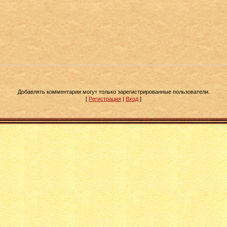
Добавлять комментарии могут только зарегистрированные пользователи.
[
Регистрация
|
Вход
]