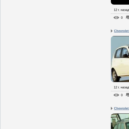
12 г. назад
0
Chevrole
12 г. назад
0
Chevrolet 