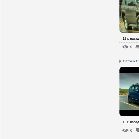
12 г. назад
0
Citroen C
12 г. назад
0