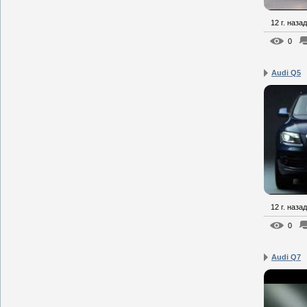
12 г. назад
0
Audi Q5
12 г. назад
0
Audi Q7