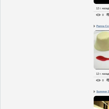
12 г. назад
0
Panna Co
12 г. назад
0
Summer S