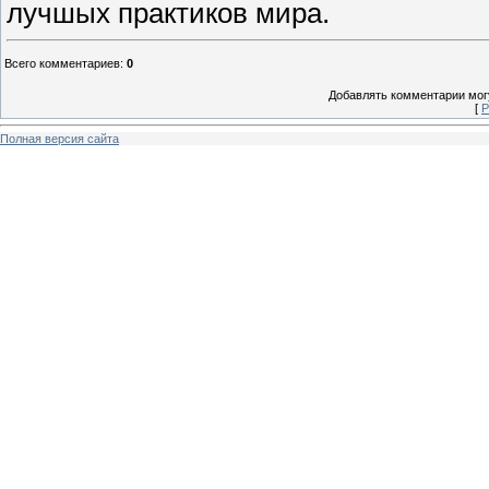
лучшых практиков мира.
Всего комментариев
:
0
Добавлять комментарии могу
[
Р
Полная версия сайта