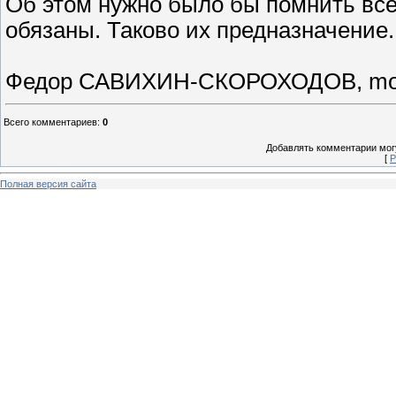
Об этом нужно было бы помнить все
обязаны. Таково их предназначение.
Федор САВИХИН-СКОРОХОДОВ, moles
Всего комментариев
:
0
Добавлять комментарии могу
[
Р
Полная версия сайта