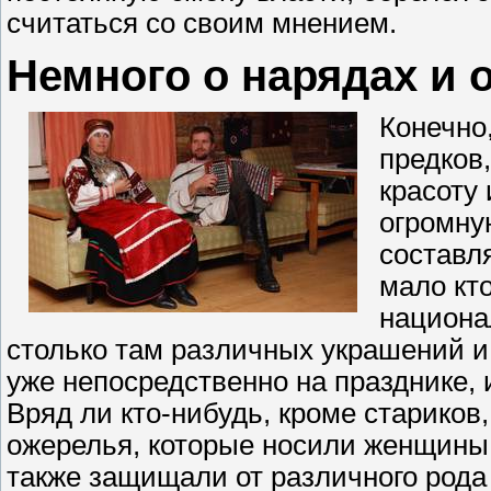
считаться со своим мнением.
Немного о нарядах и 
Конечно
предков,
красоту 
огромну
составл
мало кто
национа
столько там различных украшений и 
уже непосредственно на празднике, 
Вряд ли кто-нибудь, кроме стариков
ожерелья, которые носили женщины,
также защищали от различного рода