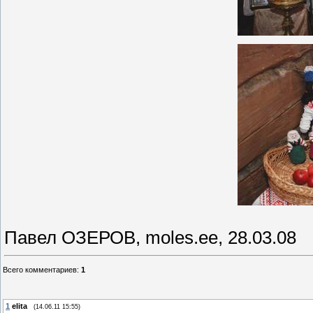
Павел ОЗЕРОВ, moles.ee, 28.03.08
Всего комментариев
:
1
1
elita
(14.06.11 15:55)