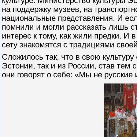
культуре. Министерство культуры Э
на поддержку музеев, на транспорт
национальные представления. И есл
помнили и могли рассказать лишь ст
интерес к тому, как жили предки. И 
сету знакомятся с традициями своей
Сложилось так, что в свою культуру
Эстонии, так и из России, став тем
они говорят о себе: «Мы не русские 