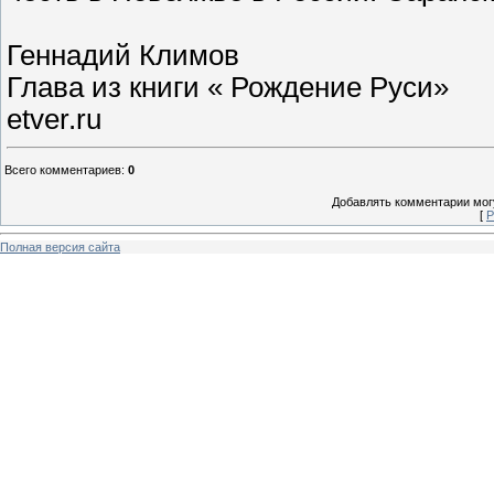
Геннадий Климов
Глава из книги « Рождение Руси»
etver.ru
Всего комментариев
:
0
Добавлять комментарии могу
[
Р
Полная версия сайта