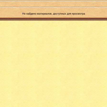
Не найдено материалов, доступных для просмотра